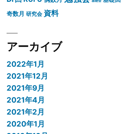
基礎会
資料
奇数月
研究会
アーカイブ
2022年1月
2021年12月
2021年9月
2021年4月
2021年2月
2020年1月