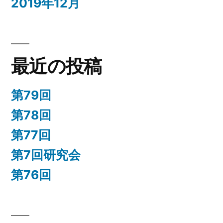
2019年12月
最近の投稿
第79回
第78回
第77回
第7回研究会
第76回