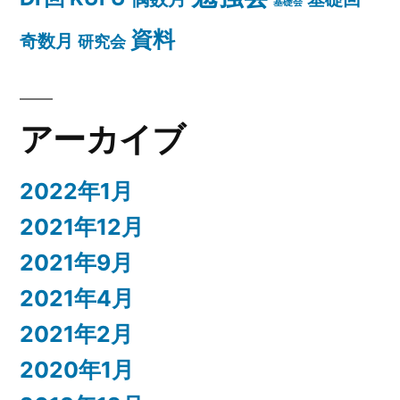
基礎会
資料
奇数月
研究会
アーカイブ
2022年1月
2021年12月
2021年9月
2021年4月
2021年2月
2020年1月