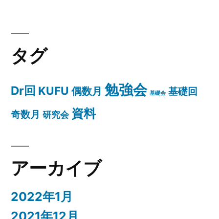
タグ
勉強会
Dr回
KUFU
偶数月
基礎回
基礎会
資料
奇数月
研究会
アーカイブ
2022年1月
2021年12月