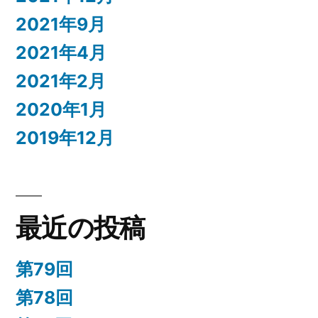
2021年9月
2021年4月
2021年2月
2020年1月
2019年12月
最近の投稿
第79回
第78回