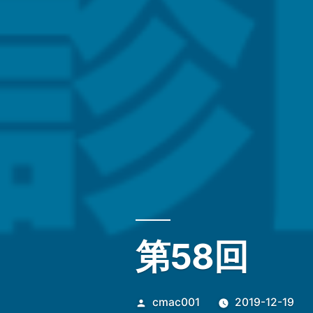
第58回
投
cmac001
2019-12-19