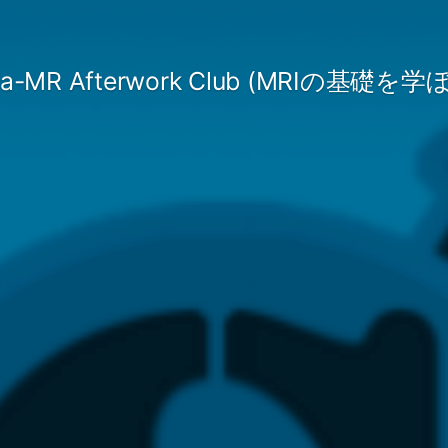
ba-MR Afterwork Club (MRIの基礎を学