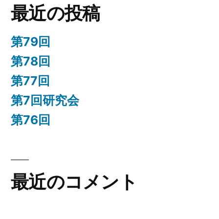
最近の投稿
第79回
第78回
第77回
第7回研究会
第76回
最近のコメント