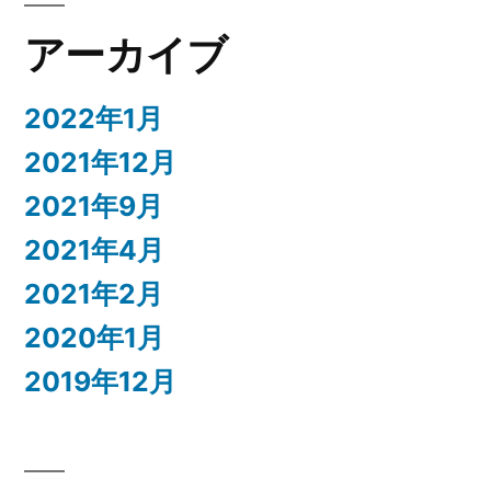
アーカイブ
2022年1月
2021年12月
2021年9月
2021年4月
2021年2月
2020年1月
2019年12月