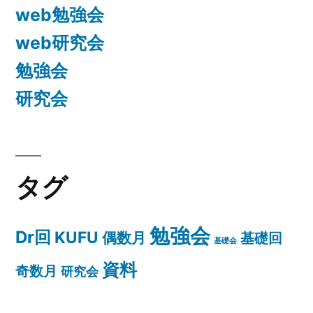
web勉強会
web研究会
勉強会
研究会
タグ
勉強会
Dr回
KUFU
偶数月
基礎回
基礎会
資料
奇数月
研究会